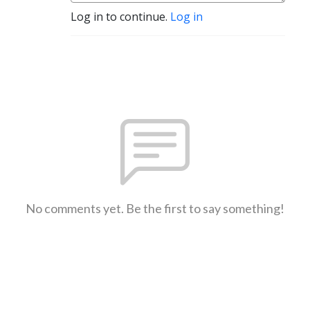
Log in to continue.
Log in
No comments yet. Be the first to say something!