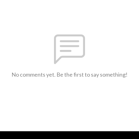
No comments yet. Be the first to say something!